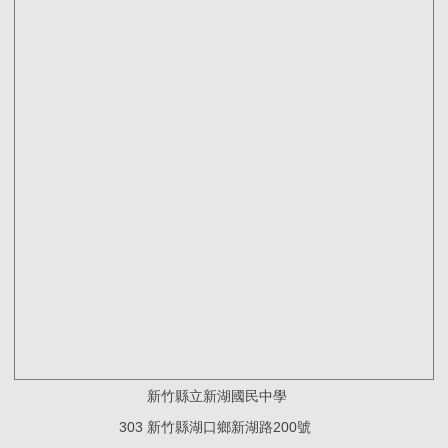
新竹縣立新湖國民中學
303 新竹縣湖口鄉新湖路200號