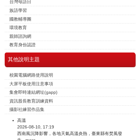
台灣母語日
族語學習
國教輔導團
環境教育
親師諮詢網
教育身份認證
其他說明主題
校園電腦網路使用說明
大屏平板使用注意事項
集會即時連結網址(gapp)
資訊股長教育訓練資料
攝影社練習作品集
高溫
2026-08-10, 17:19
西南風沉降影響，各地天氣高溫炎熱，臺東縣有焚風發