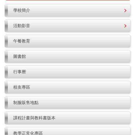
學校簡介
活動影音
午餐教育
圖書館
行事曆
校友專區
制服販售地點
課程計畫與教科書版本
教學正常化專區