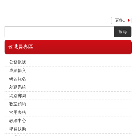
更多...
搜尋
教職員專區
公務帳號
成績輸入
研習報名
差勤系統
網路郵局
教室預約
常用表格
教網中心
學習扶助