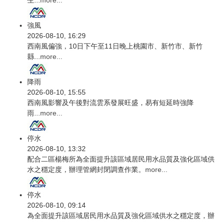
生...
more...
強風
2026-08-10, 16:29
西南風偏強，10日下午至11日晚上桃園市、新竹市、新竹
縣...
more...
降雨
2026-08-10, 15:55
西南風影響及午後對流雲系發展旺盛，易有短延時強降
雨...
more...
停水
2026-08-10, 13:32
配合二區楊梅所為全面提升該區域居民用水品質及強化區域供
水之穩定度，辦理管網封閉調查作業。
more...
停水
2026-08-10, 09:14
為全面提升該區域居民用水品質及強化區域供水之穩定度，辦