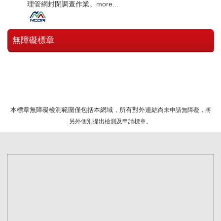
理管網封閉調查作業。
more...
無障礙標章
本標章無障礙檢測範圍僅包括本網域，所有對外連結
尚未申請無障礙，將
另外個別提出檢測及申請標章。